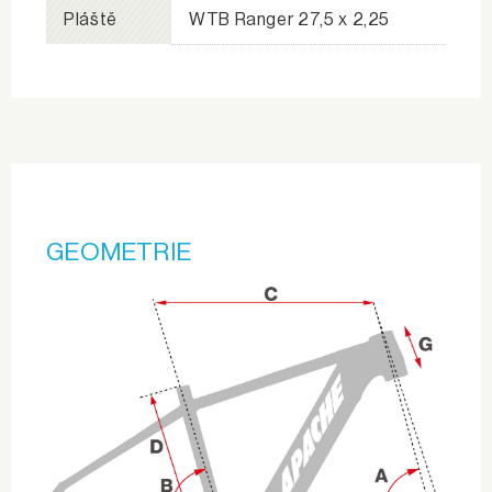
Pláště
WTB Ranger 27,5 x 2,25
GEOMETRIE