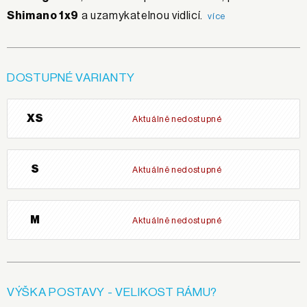
Shimano 1x9
a uzamykatelnou vidlicí.
více
DOSTUPNÉ VARIANTY
XS
Aktuálně nedostupné
S
Aktuálně nedostupné
M
Aktuálně nedostupné
VÝŠKA POSTAVY - VELIKOST RÁMU?