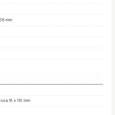
/56 mm
osa 15 x 110 mm