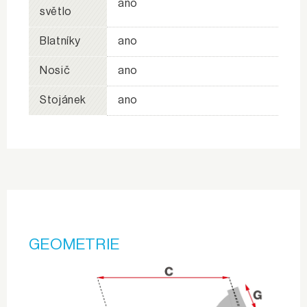
ano
světlo
Blatníky
ano
Nosič
ano
Stojánek
ano
GEOMETRIE