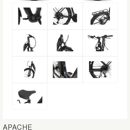
APACHE