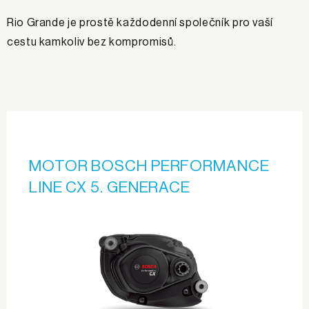
Rio Grande je prostě každodenní společník pro vaší
cestu kamkoliv bez kompromisů.
MOTOR BOSCH PERFORMANCE
LINE CX 5. GENERACE