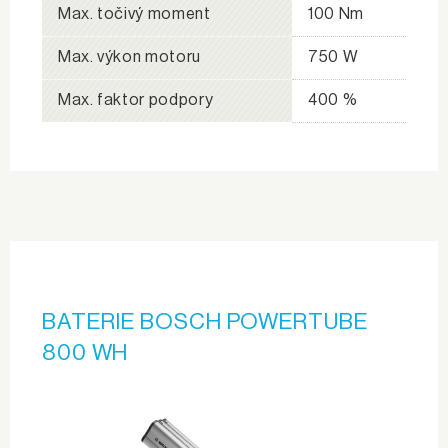
Max. točivý moment
100 Nm
Max. výkon motoru
750 W
Max. faktor podpory
400 %
BATERIE BOSCH POWERTUBE
800 WH