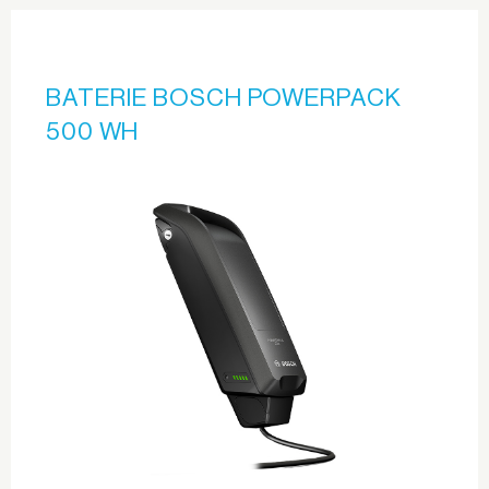
BATERIE BOSCH POWERPACK
500 WH