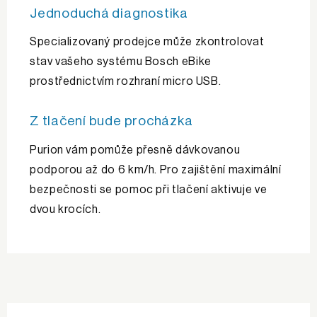
Jednoduchá diagnostika
Specializovaný prodejce může zkontrolovat
stav vašeho systému Bosch eBike
prostřednictvím rozhraní micro USB.
Z tlačení bude procházka
Purion vám pomůže přesně dávkovanou
podporou až do 6 km/h. Pro zajištění maximální
bezpečnosti se pomoc při tlačení aktivuje ve
dvou krocích.