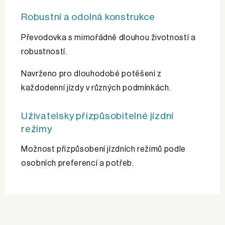
Robustní a odolná konstrukce
Převodovka s mimořádně dlouhou životností a
robustností.
Navrženo pro dlouhodobé potěšení z
každodenní jízdy v různých podmínkách.
Uživatelsky přizpůsobitelné jízdní
režimy
Možnost přizpůsobení jízdních režimů podle
osobních preferencí a potřeb.