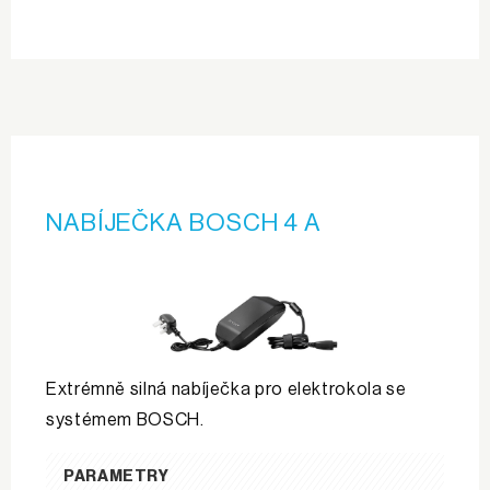
NABÍJEČKA BOSCH 4 A
Extrémně silná nabíječka pro elektrokola se
systémem BOSCH.
PARAMETRY