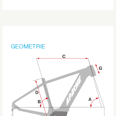
GEOMETRIE