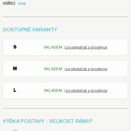
vidlicí.
více
DOSTUPNÉ VARIANTY
S
SKLADEM
|
lze objednat u prodejce
M
SKLADEM
|
lze objednat u prodejce
L
SKLADEM
|
lze objednat u prodejce
VÝŠKA POSTAVY - VELIKOST RÁMU?