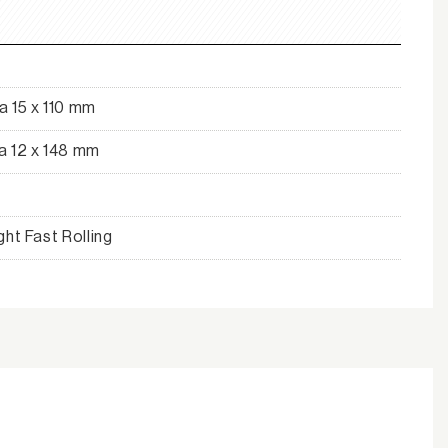
 15 x 110 mm
 12 x 148 mm
ht Fast Rolling